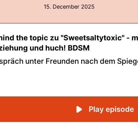
15. December 2025