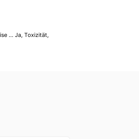
 ... Ja, Toxizität,