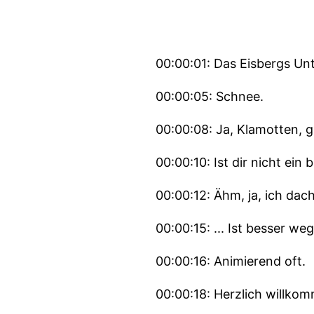
00:00:01: Das Eisbergs Unt
00:00:05: Schnee.
00:00:08: Ja, Klamotten, g
00:00:10: Ist dir nicht ein
00:00:12: Ähm, ja, ich dacht
00:00:15: ... Ist besser w
00:00:16: Animierend oft.
00:00:18: Herzlich willkom