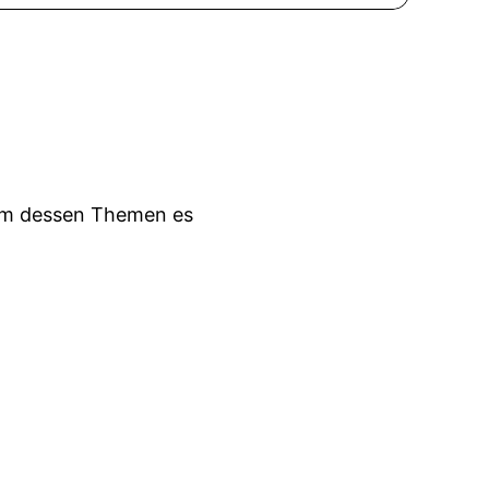
 um dessen Themen es