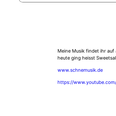
Meine Musik findet ihr au
heute ging heisst Sweetsal
www.schnemusik.de
https://www.youtube.com