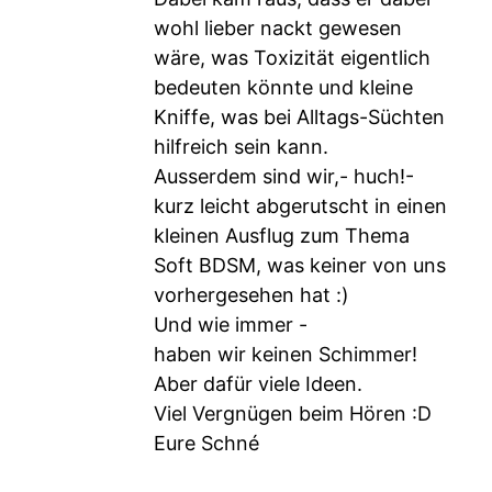
wohl lieber nackt gewesen
wäre, was Toxizität eigentlich
bedeuten könnte und kleine
Kniffe, was bei Alltags-Süchten
hilfreich sein kann.
Ausserdem sind wir,- huch!-
kurz leicht abgerutscht in einen
kleinen Ausflug zum Thema
Soft BDSM, was keiner von uns
vorhergesehen hat :)
Und wie immer -
haben wir keinen Schimmer!
Aber dafür viele Ideen.
Viel Vergnügen beim Hören :D
Eure Schné