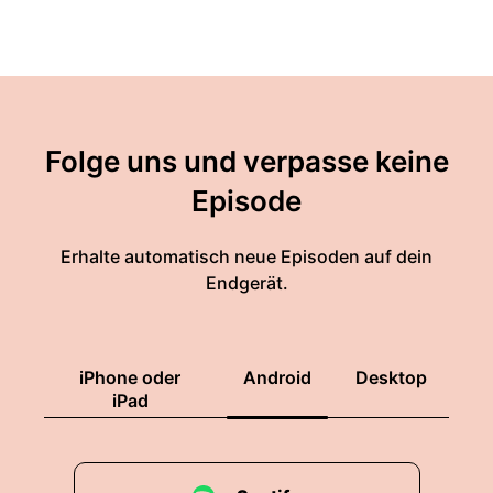
Folge uns und verpasse keine
Episode
Erhalte automatisch neue Episoden auf dein
Endgerät.
iPhone oder
Android
Desktop
iPad