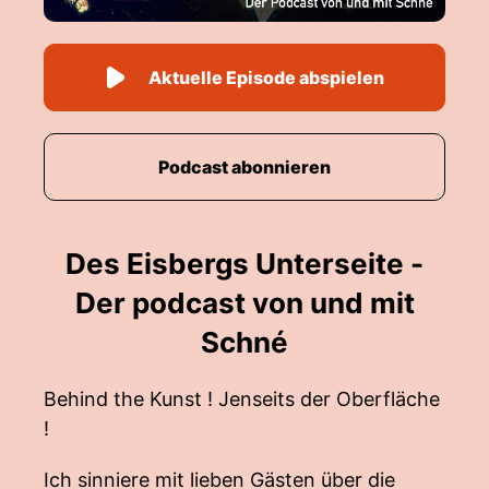
Aktuelle Episode abspielen
Podcast abonnieren
Des Eisbergs Unterseite -
Der podcast von und mit
Schné
Behind the Kunst ! Jenseits der Oberfläche
!
Ich sinniere mit lieben Gästen über die