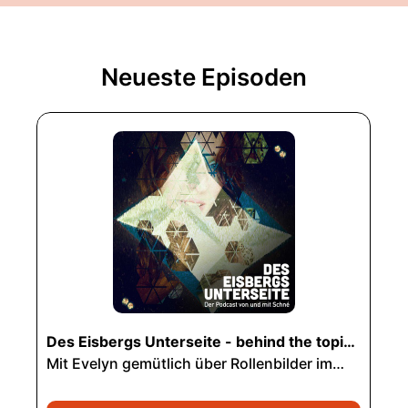
Neueste Episoden