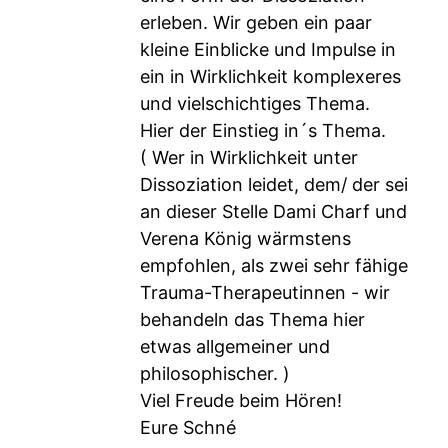
erleben. Wir geben ein paar
kleine Einblicke und Impulse in
ein in Wirklichkeit komplexeres
und vielschichtiges Thema.
Hier der Einstieg in´s Thema.
( Wer in Wirklichkeit unter
Dissoziation leidet, dem/ der sei
an dieser Stelle Dami Charf und
Verena König wärmstens
empfohlen, als zwei sehr fähige
Trauma-Therapeutinnen - wir
behandeln das Thema hier
etwas allgemeiner und
philosophischer. )
Viel Freude beim Hören!
Eure Schné