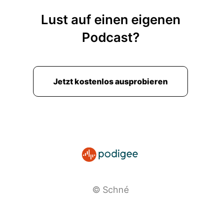
Lust auf einen eigenen
Podcast?
Jetzt kostenlos ausprobieren
© Schné