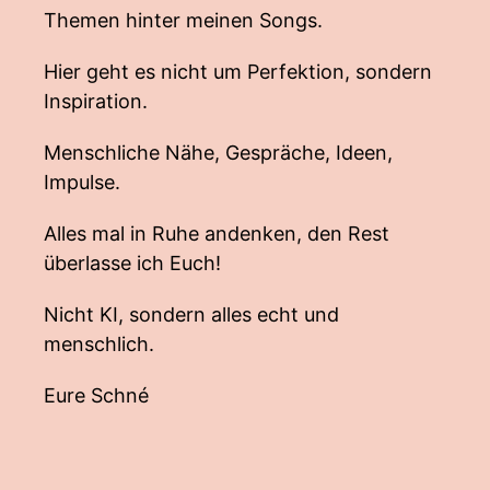
Themen hinter meinen Songs.
Hier geht es nicht um Perfektion, sondern
Inspiration.
Menschliche Nähe, Gespräche, Ideen,
Impulse.
Alles mal in Ruhe andenken, den Rest
überlasse ich Euch!
Nicht KI, sondern alles echt und
menschlich.
Eure Schné